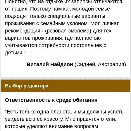
Понятно, что на отдыхе их запросы отличаются
от наших. Поэтому нам как молодой семье
подходят только специальные варианты
проживания с семейным уклоном. Моя личная
рекомендация - (розовая эмблема) для тех
вариантов проживания, где полностью
учитываются потребности постояльцев с
детьми.”
Виталий Найдион
(Сидней, Австралия)
Выбор редактора
Ответственность к среде обитания
“Есть только одна планета, и мы должны успеть
увидеть всю ее красоту. Мне нравятся отели,
которые уделяют внимание вопросам