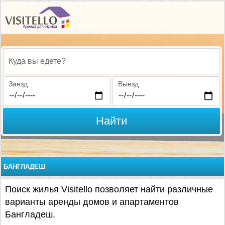
Куда вы едете?
Заезд
Выезд
Найти
БАНГЛАДЕШ
Поиск жилья Visitello позволяет найти различные
варианты аренды домов и апартаментов
Бангладеш.