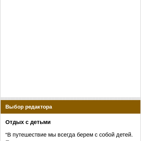
Выбор редактора
Отдых с детьми
“В путешествие мы всегда берем с собой детей.