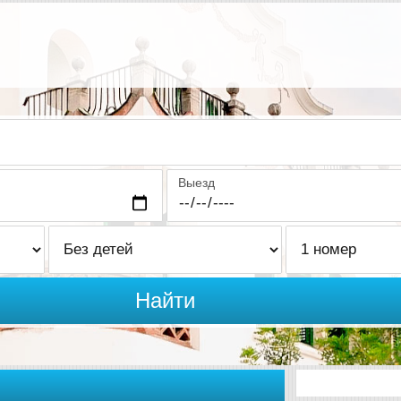
Выезд
Найти