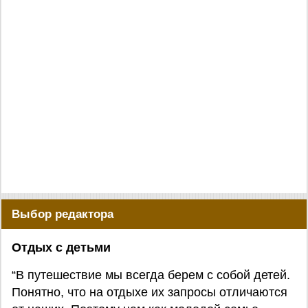
Выбор редактора
Отдых с детьми
“В путешествие мы всегда берем с собой детей.
Понятно, что на отдыхе их запросы отличаются