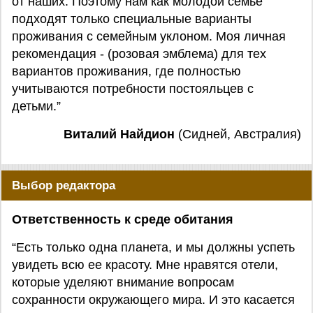
от наших. Поэтому нам как молодой семье
подходят только специальные варианты
проживания с семейным уклоном. Моя личная
рекомендация - (розовая эмблема) для тех
вариантов проживания, где полностью
учитываются потребности постояльцев с
детьми.”
Виталий Найдион
(Сидней, Австралия)
Выбор редактора
Ответственность к среде обитания
“Есть только одна планета, и мы должны успеть
увидеть всю ее красоту. Мне нравятся отели,
которые уделяют внимание вопросам
сохранности окружающего мира. И это касается