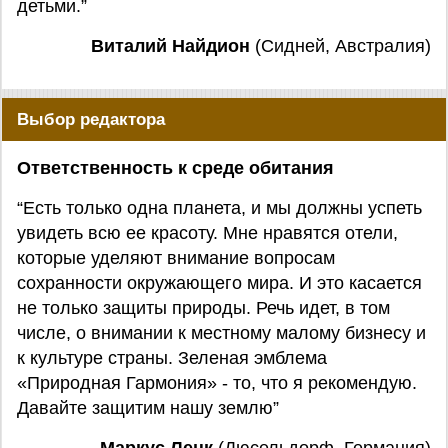
детьми.”
Виталий Найдион
(Сидней, Австралия)
Выбор редактора
Ответственность к среде обитания
“Есть только одна планета, и мы должны успеть
увидеть всю ее красоту. Мне нравятся отели,
которые уделяют внимание вопросам
сохранности окружающего мира. И это касается
не только защиты природы. Речь идет, в том
числе, о внимании к местному малому бизнесу и
к культуре страны. Зеленая эмблема
«Природная Гармония» - то, что я рекомендую.
Давайте защитим нашу землю”