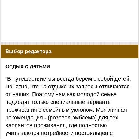
Выбор редактора
Отдых с детьми
“В путешествие мы всегда берем с собой детей.
Понятно, что на отдыхе их запросы отличаются
от наших. Поэтому нам как молодой семье
подходят только специальные варианты
проживания с семейным уклоном. Моя личная
рекомендация - (розовая эмблема) для тех
вариантов проживания, где полностью
учитываются потребности постояльцев с