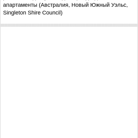
апартаменты (Австралия, Новый Южный Уэльс,
Singleton Shire Council)