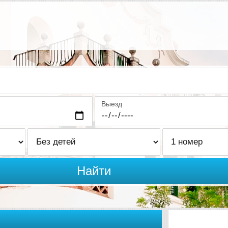
Выезд
Найти