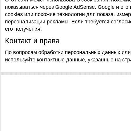
показываться через Google AdSense. Google и его
cookies или похожие технологии для показа, измер
персонализации рекламы. Если требуется согласи
его получения.
Контакт и права
По вопросам обработки персональных данных или
используйте контактные данные, указанные на стр