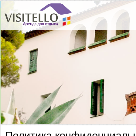
Политика конфиденциаль